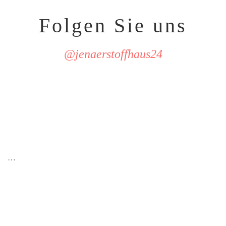
Folgen Sie uns
@jenaerstoffhaus24
…