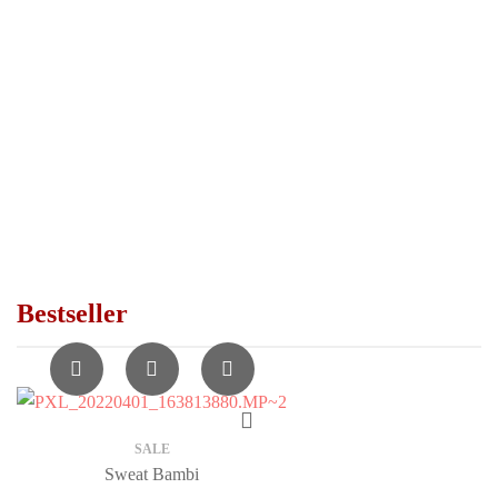
INSPIRATION
NEUHEITEN
Bestseller
SALE
Sweat Bambi