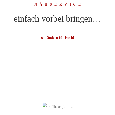
NÄHSERVICE
einfach vorbei bringen…
wir ändern für Euch!