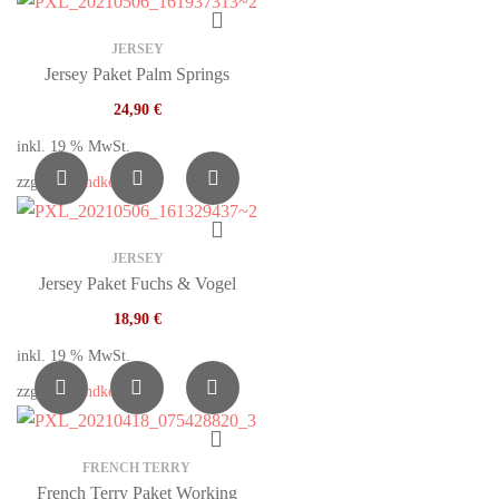
JERSEY
Jersey Paket Palm Springs
24,90
€
inkl. 19 % MwSt.
zzgl.
Versandkosten
JERSEY
Jersey Paket Fuchs & Vogel
18,90
€
inkl. 19 % MwSt.
zzgl.
Versandkosten
FRENCH TERRY
French Terry Paket Working