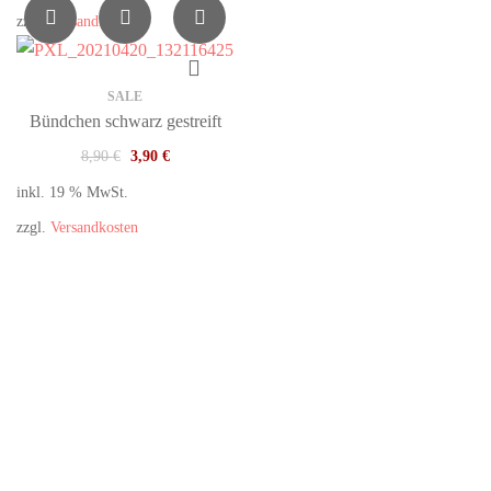
zzgl.
Versandkosten
SALE
Bündchen schwarz gestreift
8,90
€
3,90
€
inkl. 19 % MwSt.
zzgl.
Versandkosten