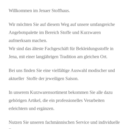
Willkommen im Jenaer Stoffhaus.
Wir möchten Sie auf diesem Weg auf unsere umfangreiche
Angebotspalette im Bereich Stoffe und Kurzwaren
aufmerksam machen.
Wir sind das älteste Fachgeschäft für Bekleidungsstoffe in
Jena, mit einer langjährigen Tradition am gleichen Ort.
Bei uns finden Sie eine vielfältige Auswahl modischer und
aktueller Stoffe der jeweiligen Saison.
In unserem Kurzwarensortiment bekommen Sie alle dazu
gehörigen Artikel, die ein professionelles Verarbeiten
erleichtern und ergänzen.
Nutzen Sie unseren fachmännischen Service und individuelle