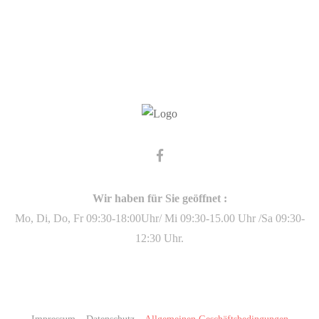
Wir haben für Sie geöffnet :
Mo, Di, Do, Fr 09:30-18:00Uhr/ Mi 09:30-15.00 Uhr /Sa 09:30-
12:30 Uhr.