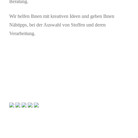
Beratung.
Wir helfen Ihnen mit kreativen Ideen und geben Ihnen
Nähtipps, bei der Auswahl von Stoffen und deren
Verarbeitung.