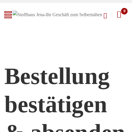
0
Bestellung
bestätigen