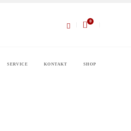
0
SERVICE
KONTAKT
SHOP