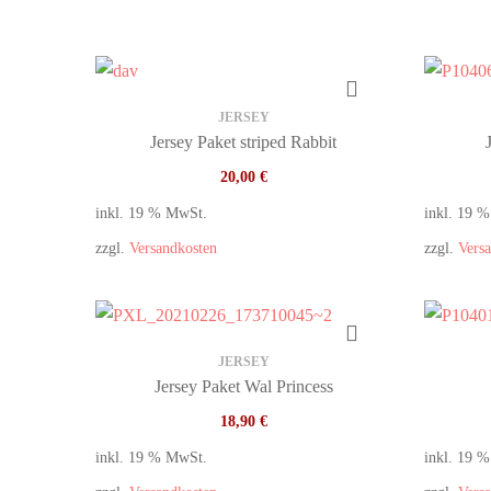
JERSEY
Jersey Paket striped Rabbit
20,00
€
inkl. 19 % MwSt.
inkl. 19 
zzgl.
Versandkosten
zzgl.
Vers
JERSEY
Jersey Paket Wal Princess
18,90
€
inkl. 19 % MwSt.
inkl. 19 