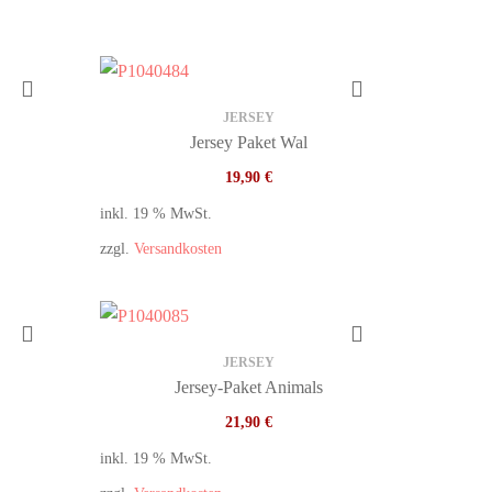
JERSEY
Jersey Paket Wal
19,90
€
inkl. 19 % MwSt.
zzgl.
Versandkosten
JERSEY
Jersey-Paket Animals
21,90
€
inkl. 19 % MwSt.