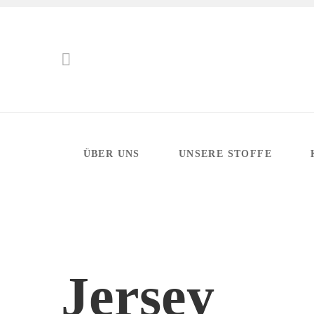
ÜBER UNS
UNSERE STOFFE
Jersey