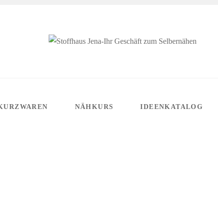
KURZWAREN
NÄHKURS
IDEENKATALOG