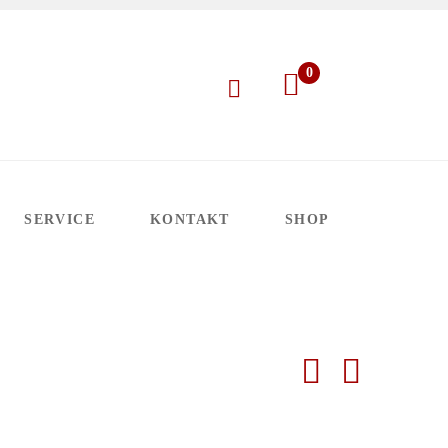
0
SERVICE
KONTAKT
SHOP