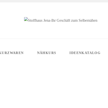
KURZWAREN
NÄHKURS
IDEENKATALOG