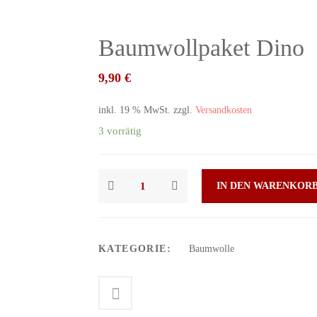
Baumwollpaket Dino
9,90
€
inkl. 19 % MwSt.
zzgl.
Versandkosten
3 vorrätig
IN DEN WARENKOR
KATEGORIE:
Baumwolle