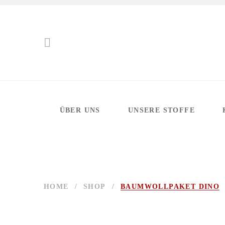
ÜBER UNS
UNSERE STOFFE
HOME
/
SHOP
/
BAUMWOLLPAKET DINO