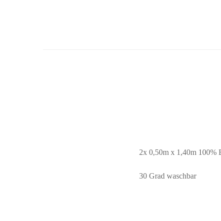
2x 0,50m x 1,40m 100% 
30 Grad waschbar