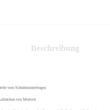
Beschreibung
teile vom Schnittmusterbogen
ufsticken von Motiven