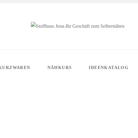
KURZWAREN
NÄHKURS
IDEENKATALOG