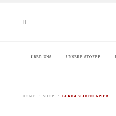
ÜBER UNS
UNSERE STOFFE
HOME
/
SHOP
/
BURDA SEIDENPAPIER