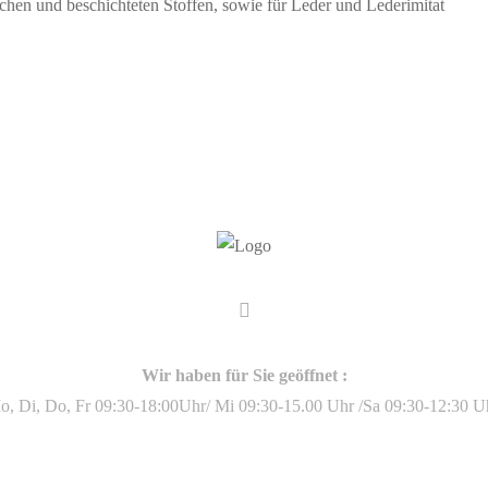
hen und beschichteten Stoffen, sowie für Leder und Lederimitat
Wir haben für Sie geöffnet :
o, Di, Do, Fr 09:30-18:00Uhr/ Mi 09:30-15.00 Uhr /Sa 09:30-12:30 Uh