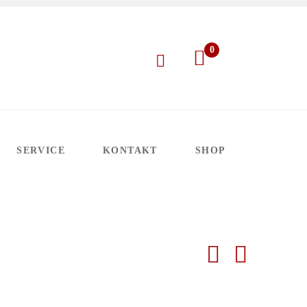
0
SERVICE
KONTAKT
SHOP