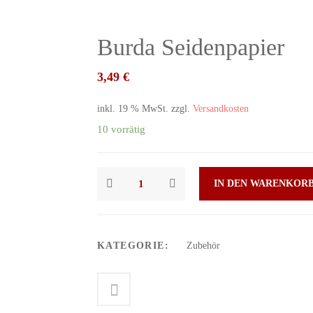
Burda Seidenpapier
3,49
€
inkl. 19 % MwSt.
zzgl.
Versandkosten
10 vorrätig
IN DEN WARENKOR
KATEGORIE:
Zubehör