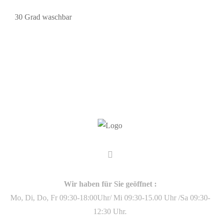
30 Grad waschbar
Wir haben für Sie geöffnet :
Mo, Di, Do, Fr 09:30-18:00Uhr/ Mi 09:30-15.00 Uhr /Sa 09:30-
12:30 Uhr.