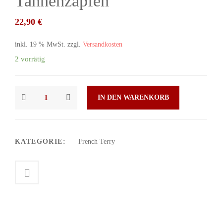
Tannenzapfen
22,90
€
inkl. 19 % MwSt.
zzgl.
Versandkosten
2 vorrätig
IN DEN WARENKORB
KATEGORIE:
French Terry