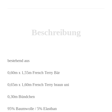
Beschreibung
bestehend aus
0,60m x 1,55m French Terry Bär
0,65m x 1,60m French Terry braun uni
0,30m Bündchen
95% Baumwolle / 5% Elasthan