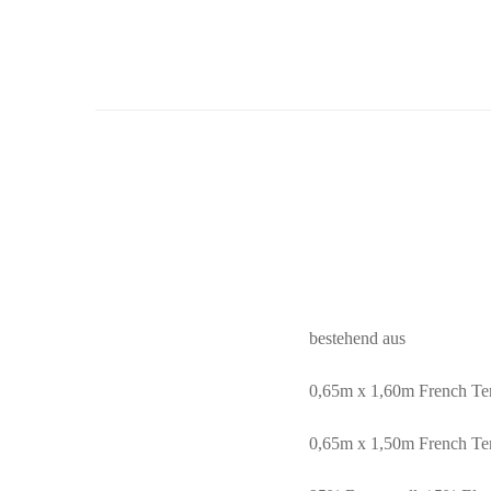
bestehend aus
0,65m x 1,60m French Te
0,65m x 1,50m French Ter