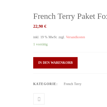
French Terry Paket Fo
22,90
€
inkl. 19 % MwSt.
zzgl.
Versandkosten
1 vorrätig
IN DEN WARENKORB
KATEGORIE:
French Terry