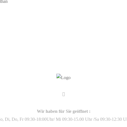
than
Wir haben für Sie geöffnet :
o, Di, Do, Fr 09:30-18:00Uhr/ Mi 09:30-15.00 Uhr /Sa 09:30-12:30 Uh