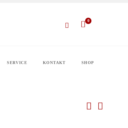
0
SERVICE
KONTAKT
SHOP