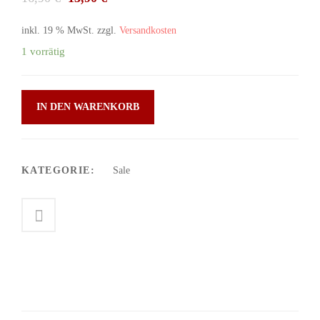
inkl. 19 % MwSt.
zzgl.
Versandkosten
1 vorrätig
IN DEN WARENKORB
KATEGORIE:
Sale