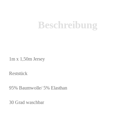
Beschreibung
1m x 1,50m Jersey
Reststück
95% Baumwolle/ 5% Elasthan
30 Grad waschbar