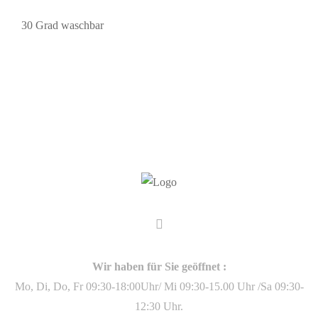
30 Grad waschbar
Wir haben für Sie geöffnet :
Mo, Di, Do, Fr 09:30-18:00Uhr/ Mi 09:30-15.00 Uhr /Sa 09:30-
12:30 Uhr.