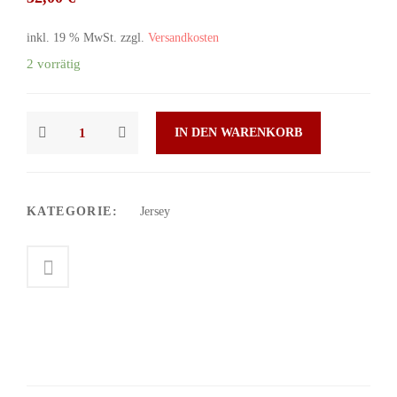
inkl. 19 % MwSt.
zzgl.
Versandkosten
2 vorrätig
IN DEN WARENKORB
KATEGORIE:
Jersey