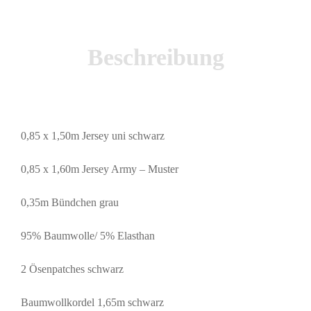
Beschreibung
0,85 x 1,50m Jersey uni schwarz
0,85 x 1,60m Jersey Army – Muster
0,35m Bündchen grau
95% Baumwolle/ 5% Elasthan
2 Ösenpatches schwarz
Baumwollkordel 1,65m schwarz