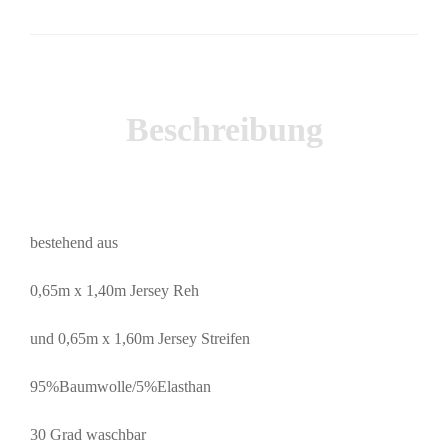
Beschreibung
bestehend aus
0,65m x 1,40m Jersey Reh
und 0,65m x 1,60m Jersey Streifen
95%Baumwolle/5%Elasthan
30 Grad waschbar