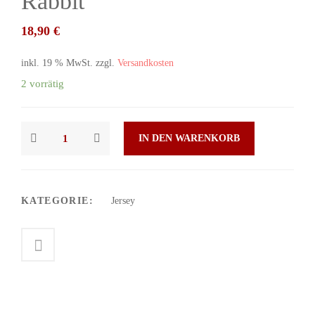
Rabbit
18,90
€
inkl. 19 % MwSt.
zzgl.
Versandkosten
2 vorrätig
IN DEN WARENKORB
KATEGORIE:
Jersey