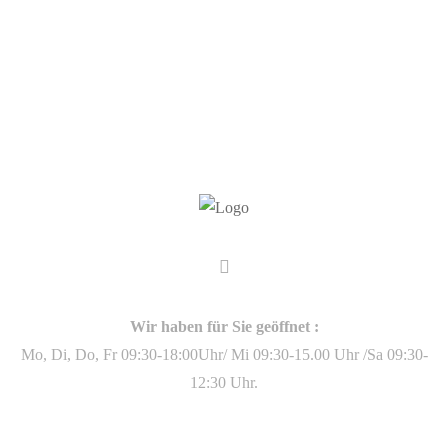
Wir haben für Sie geöffnet :
Mo, Di, Do, Fr 09:30-18:00Uhr/ Mi 09:30-15.00 Uhr /Sa 09:30-
12:30 Uhr.