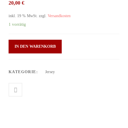
20,00
€
inkl. 19 % MwSt.
zzgl.
Versandkosten
1 vorrätig
IN DEN WARENKORB
KATEGORIE:
Jersey