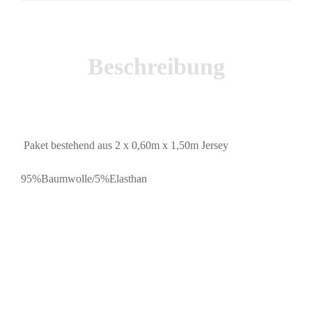
Beschreibung
Paket bestehend aus 2 x 0,60m x 1,50m Jersey
95%Baumwolle/5%Elasthan