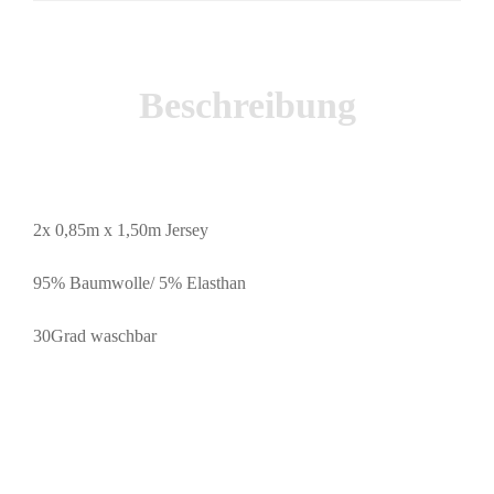
Beschreibung
2x 0,85m x 1,50m Jersey
95% Baumwolle/ 5% Elasthan
30Grad waschbar