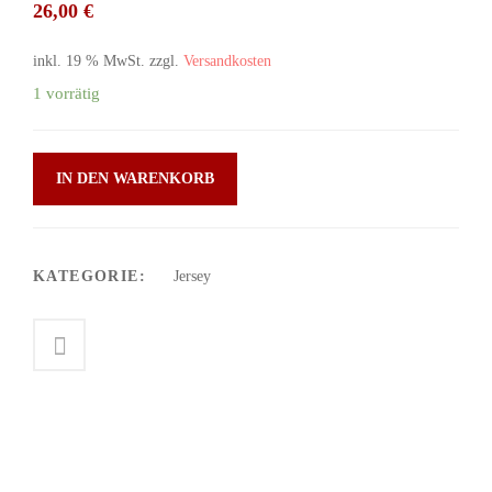
26,00
€
inkl. 19 % MwSt.
zzgl.
Versandkosten
1 vorrätig
IN DEN WARENKORB
KATEGORIE:
Jersey