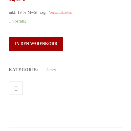
inkl. 19 % MwSt.
zzgl.
Versandkosten
1 vorrätig
IN DEN WARENKORB
KATEGORIE:
Jersey