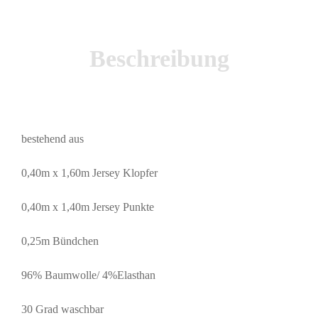
Beschreibung
bestehend aus
0,40m x 1,60m Jersey Klopfer
0,40m x 1,40m Jersey Punkte
0,25m Bündchen
96% Baumwolle/ 4%Elasthan
30 Grad waschbar