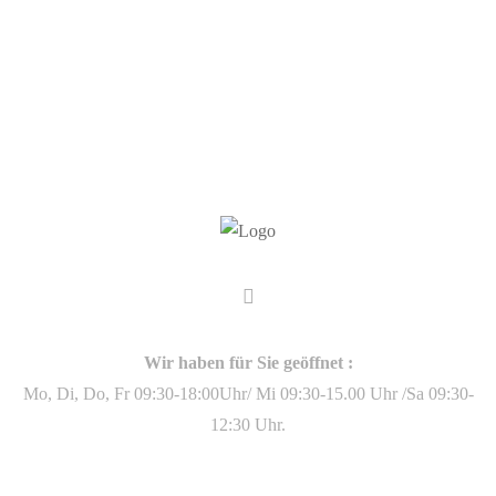
Wir haben für Sie geöffnet :
Mo, Di, Do, Fr 09:30-18:00Uhr/ Mi 09:30-15.00 Uhr /Sa 09:30-
12:30 Uhr.