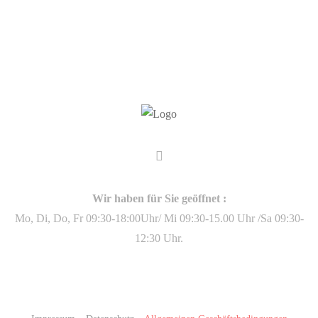
Wir haben für Sie geöffnet :
Mo, Di, Do, Fr 09:30-18:00Uhr/ Mi 09:30-15.00 Uhr /Sa 09:30-
12:30 Uhr.