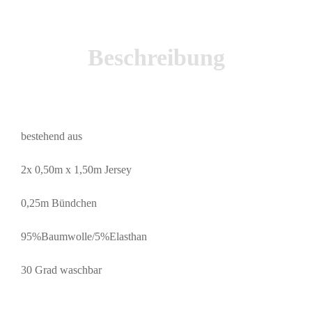
Beschreibung
bestehend aus
2x 0,50m x 1,50m Jersey
0,25m Bündchen
95%Baumwolle/5%Elasthan
30 Grad waschbar