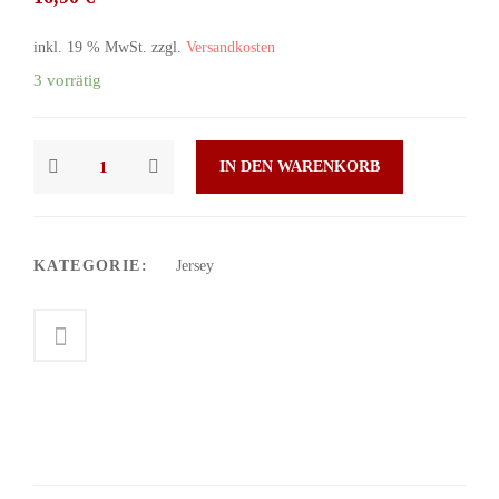
inkl. 19 % MwSt.
zzgl.
Versandkosten
3 vorrätig
IN DEN WARENKORB
KATEGORIE:
Jersey