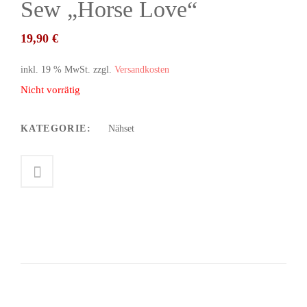
Sew „Horse Love“
19,90
€
inkl. 19 % MwSt.
zzgl.
Versandkosten
Nicht vorrätig
KATEGORIE:
Nähset