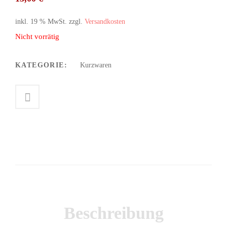
inkl. 19 % MwSt.
zzgl.
Versandkosten
Nicht vorrätig
KATEGORIE:
Kurzwaren
Beschreibung