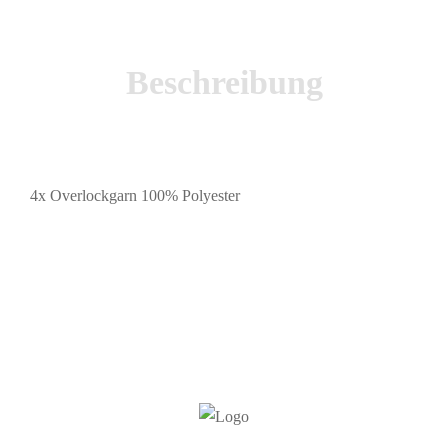
Beschreibung
4x Overlockgarn 100% Polyester