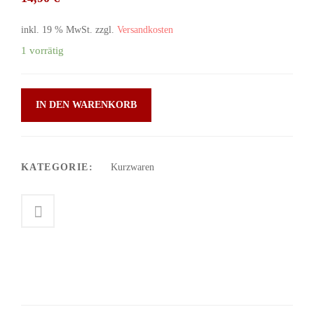
inkl. 19 % MwSt.
zzgl.
Versandkosten
1 vorrätig
IN DEN WARENKORB
KATEGORIE:
Kurzwaren