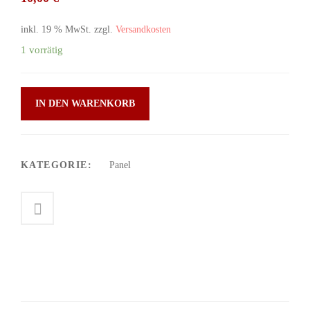
inkl. 19 % MwSt.
zzgl.
Versandkosten
1 vorrätig
IN DEN WARENKORB
KATEGORIE:
Panel