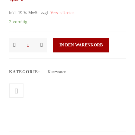
inkl. 19 % MwSt.
zzgl.
Versandkosten
2 vorrätig
IN DEN WARENKORB
KATEGORIE:
Kurzwaren