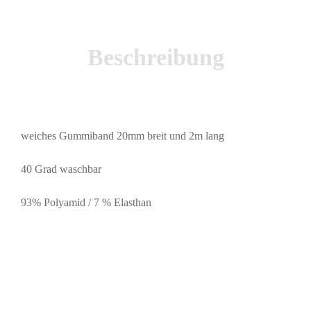
Beschreibung
weiches Gummiband 20mm breit und 2m lang
40 Grad waschbar
93% Polyamid / 7 % Elasthan