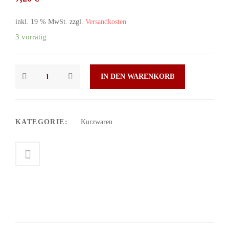
inkl. 19 % MwSt.
zzgl.
Versandkosten
3 vorrätig
IN DEN WARENKORB
KATEGORIE:
Kurzwaren