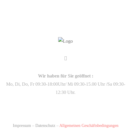
Wir haben für Sie geöffnet :
Mo, Di, Do, Fr 09:30-18:00Uhr/ Mi 09:30-15.00 Uhr /Sa 09:30-
12:30 Uhr.
Impressum
–
Datenschutz
–
Allgemeinen Geschäftsbedingungen