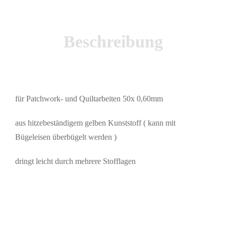
Beschreibung
für Patchwork- und Quiltarbeiten 50x 0,60mm
aus hitzebeständigem gelben Kunststoff ( kann mit
Bügeleisen überbügelt werden )
dringt leicht durch mehrere Stofflagen