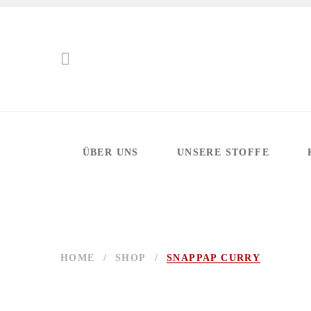
ÜBER UNS
UNSERE STOFFE
HOME
/
SHOP
/
SNAPPAP CURRY