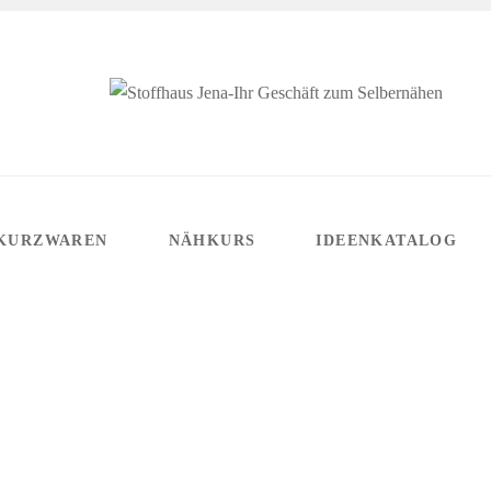
KURZWAREN
NÄHKURS
IDEENKATALOG