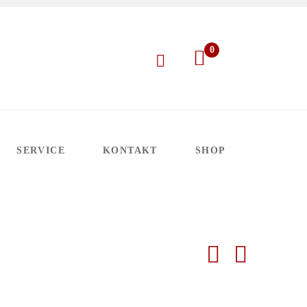
0
SERVICE
KONTAKT
SHOP