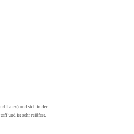
und Latex) und sich in der
ff und ist sehr reißfest.