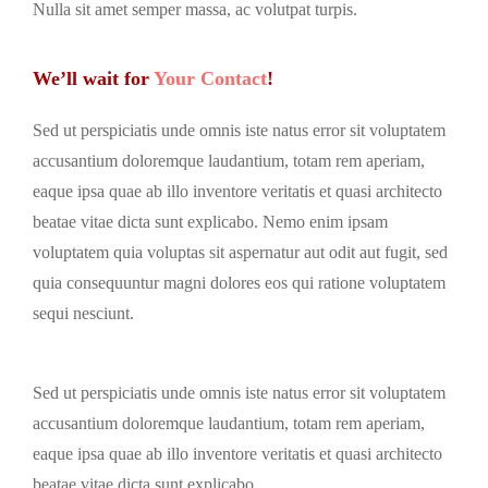
Nulla sit amet semper massa, ac volutpat turpis.
We’ll wait for
Your Contact
!
Sed ut perspiciatis unde omnis iste natus error sit voluptatem
accusantium doloremque laudantium, totam rem aperiam,
eaque ipsa quae ab illo inventore veritatis et quasi architecto
beatae vitae dicta sunt explicabo. Nemo enim ipsam
voluptatem quia voluptas sit aspernatur aut odit aut fugit, sed
quia consequuntur magni dolores eos qui ratione voluptatem
sequi nesciunt.
Sed ut perspiciatis unde omnis iste natus error sit voluptatem
accusantium doloremque laudantium, totam rem aperiam,
eaque ipsa quae ab illo inventore veritatis et quasi architecto
beatae vitae dicta sunt explicabo.