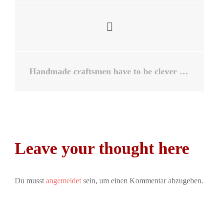
Handmade craftsmen have to be clever and meticulous
Leave your thought here
Du musst
angemeldet
sein, um einen Kommentar abzugeben.