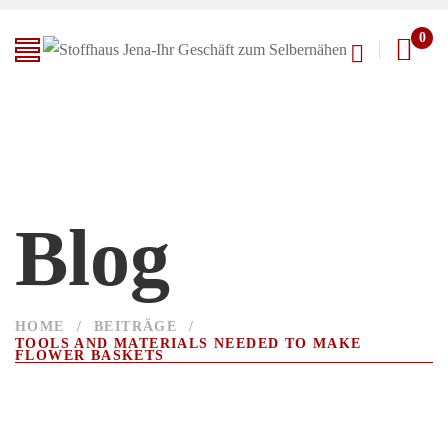
0
Blog
HOME
/
BEITRÄGE
/
TOOLS AND MATERIALS NEEDED TO MAKE
FLOWER BASKETS