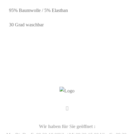
95% Baumwolle / 5% Elasthan
30 Grad waschbar
Wir haben für Sie geöffnet :