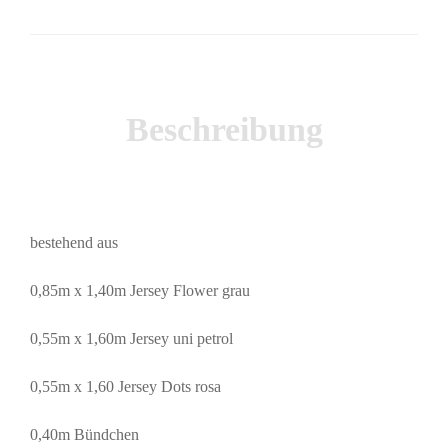
Beschreibung
bestehend aus
0,85m x 1,40m Jersey Flower grau
0,55m x 1,60m Jersey uni petrol
0,55m x 1,60 Jersey Dots rosa
0,40m Bündchen