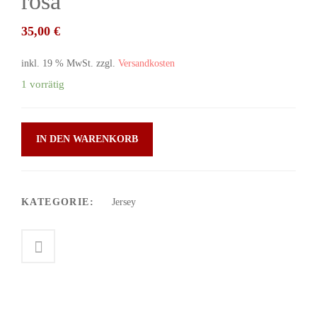
rosa
35,00
€
inkl. 19 % MwSt.
zzgl.
Versandkosten
1 vorrätig
IN DEN WARENKORB
KATEGORIE:
Jersey