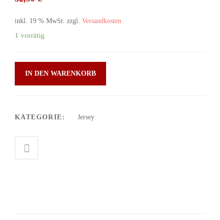
inkl. 19 % MwSt.
zzgl.
Versandkosten
1 vorrätig
IN DEN WARENKORB
KATEGORIE:
Jersey