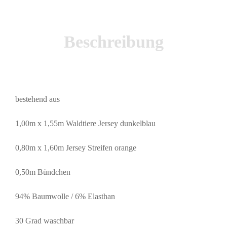
Beschreibung
bestehend aus
1,00m x 1,55m Waldtiere Jersey dunkelblau
0,80m x 1,60m Jersey Streifen orange
0,50m Bündchen
94% Baumwolle / 6% Elasthan
30 Grad waschbar