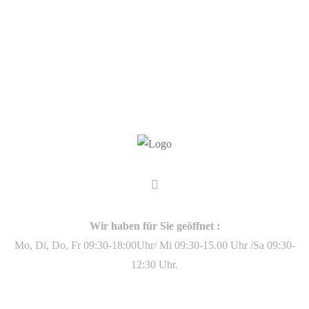
Wir haben für Sie geöffnet :
Mo, Di, Do, Fr 09:30-18:00Uhr/ Mi 09:30-15.00 Uhr /Sa 09:30-
12:30 Uhr.